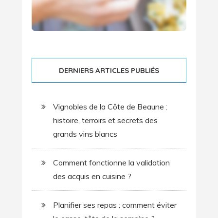
DERNIERS ARTICLES PUBLIÉS
Vignobles de la Côte de Beaune :
histoire, terroirs et secrets des
grands vins blancs
Comment fonctionne la validation
des acquis en cuisine ?
Planifier ses repas : comment éviter