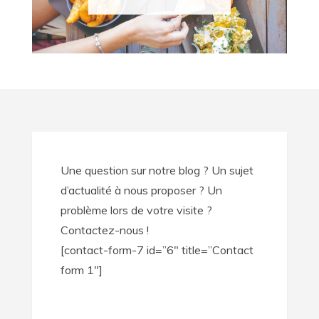
Une question sur notre blog ? Un sujet
d’actualité à nous proposer ? Un
problème lors de votre visite ?
Contactez-nous !
[contact-form-7 id=”6″ title=”Contact
form 1″]