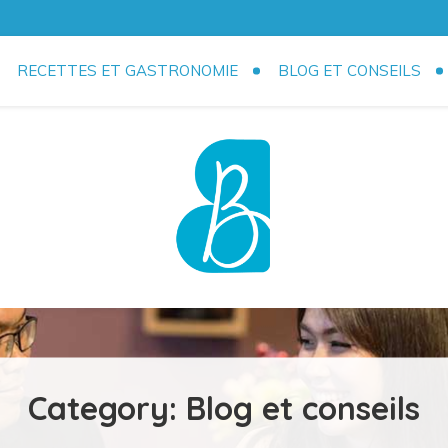
RECETTES ET GASTRONOMIE
BLOG ET CONSEILS
sine !
Category:
Blog et conseils