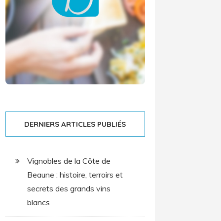
DERNIERS ARTICLES PUBLIÉS
Vignobles de la Côte de
Beaune : histoire, terroirs et
secrets des grands vins
blancs