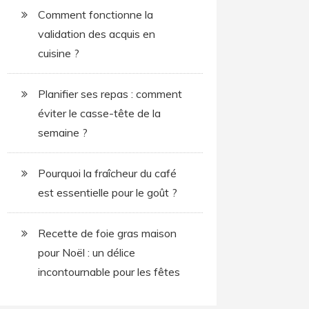
Comment fonctionne la
validation des acquis en
cuisine ?
Planifier ses repas : comment
éviter le casse-tête de la
semaine ?
Pourquoi la fraîcheur du café
est essentielle pour le goût ?
Recette de foie gras maison
pour Noël : un délice
incontournable pour les fêtes