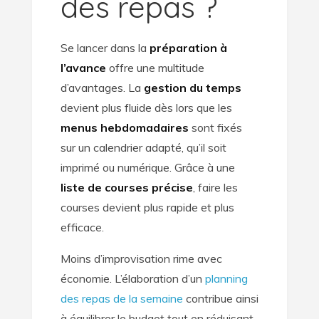
des repas ?
Se lancer dans la
préparation à
l’avance
offre une multitude
d’avantages. La
gestion du temps
devient plus fluide dès lors que les
menus hebdomadaires
sont fixés
sur un calendrier adapté, qu’il soit
imprimé ou numérique. Grâce à une
liste de courses précise
, faire les
courses devient plus rapide et plus
efficace.
Moins d’improvisation rime avec
économie. L’élaboration d’un
planning
des repas de la semaine
contribue ainsi
à équilibrer le budget tout en réduisant