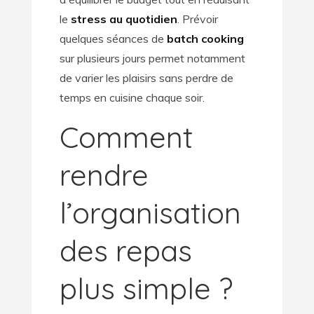
le
stress au quotidien
. Prévoir
quelques séances de
batch cooking
sur plusieurs jours permet notamment
de varier les plaisirs sans perdre de
temps en cuisine chaque soir.
Comment
rendre
l’organisation
des repas
plus simple ?