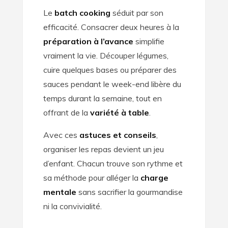
Le
batch cooking
séduit par son
efficacité. Consacrer deux heures à la
préparation à l’avance
simplifie
vraiment la vie. Découper légumes,
cuire quelques bases ou préparer des
sauces pendant le week-end libère du
temps durant la semaine, tout en
offrant de la
variété à table
.
Avec ces
astuces et conseils
,
organiser les repas devient un jeu
d’enfant. Chacun trouve son rythme et
sa méthode pour alléger la
charge
mentale
sans sacrifier la gourmandise
ni la convivialité.