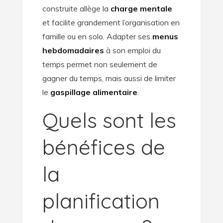
construite allège la
charge mentale
et facilite grandement l’organisation en
famille ou en solo. Adapter ses
menus
hebdomadaires
à son emploi du
temps permet non seulement de
gagner du temps, mais aussi de limiter
le
gaspillage alimentaire
.
Quels sont les
bénéfices de
la
planification