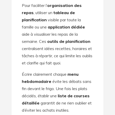
Pour faciliter l’
organisation des
repas
, utiliser un
tableau de
planification
visible par toute la
famille ou une
application dédiée
aide à visualiser les repas de la
semaine. Ces
outils de planification
centralisent idées recettes, horaires et
tâches à répartir, ce qui limite les oublis
et clarifie qui fait quoi.
Écrire clairement chaque
menu
hebdomadaire
évite les débats sans
fin devant le frigo. Une fois les plats
décidés, établir une
liste de courses
détaillée
garantit de ne rien oublier et
d’éviter les achats inutiles.