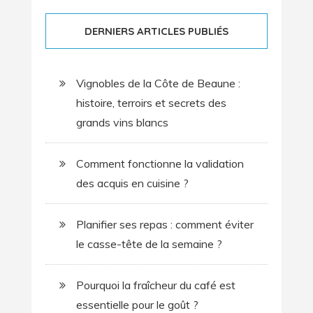
DERNIERS ARTICLES PUBLIÉS
Vignobles de la Côte de Beaune :
histoire, terroirs et secrets des
grands vins blancs
Comment fonctionne la validation
des acquis en cuisine ?
Planifier ses repas : comment éviter
le casse-tête de la semaine ?
Pourquoi la fraîcheur du café est
essentielle pour le goût ?