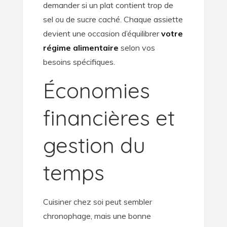
demander si un plat contient trop de
sel ou de sucre caché. Chaque assiette
devient une occasion d’équilibrer
votre
régime alimentaire
selon vos
besoins spécifiques.
Économies
financières et
gestion du
temps
Cuisiner chez soi peut sembler
chronophage, mais une bonne