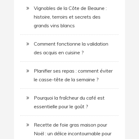
Vignobles de la Côte de Beaune :
histoire, terroirs et secrets des
grands vins blancs
Comment fonctionne la validation
des acquis en cuisine ?
Planifier ses repas : comment éviter
le casse-tête de la semaine ?
Pourquoi la fraîcheur du café est
essentielle pour le goût ?
Recette de foie gras maison pour
Noël : un délice incontournable pour