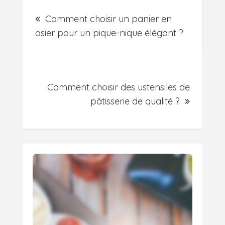
Post
Comment choisir un panier en
navigation
osier pour un pique-nique élégant ?
Comment choisir des ustensiles de
pâtisserie de qualité ?