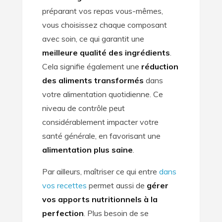
préparant vos repas vous-mêmes,
vous choisissez chaque composant
avec soin, ce qui garantit une
meilleure qualité des ingrédients
.
Cela signifie également une
réduction
des aliments transformés
dans
votre alimentation quotidienne. Ce
niveau de contrôle peut
considérablement impacter votre
santé générale, en favorisant une
alimentation plus saine
.
Par ailleurs, maîtriser ce qui entre
dans
vos recettes
permet aussi de
gérer
vos apports nutritionnels à la
perfection
. Plus besoin de se