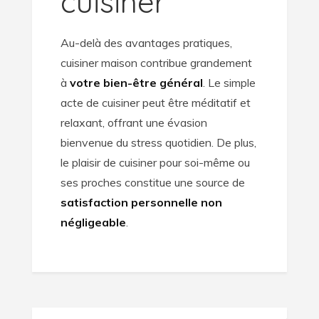
cuisiner
Au-delà des avantages pratiques,
cuisiner maison contribue grandement
à
votre bien-être général
. Le simple
acte de cuisiner peut être méditatif et
relaxant, offrant une évasion
bienvenue du stress quotidien. De plus,
le plaisir de cuisiner pour soi-même ou
ses proches constitue une source de
satisfaction personnelle non
négligeable
.