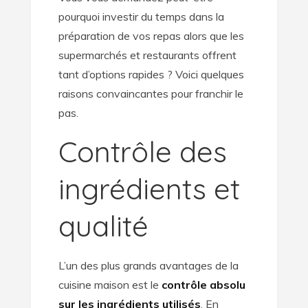
pourquoi investir du temps dans la
préparation de vos repas alors que les
supermarchés et restaurants offrent
tant d’options rapides ? Voici quelques
raisons convaincantes pour franchir le
pas.
Contrôle des
ingrédients et
qualité
L’un des plus grands avantages de la
cuisine maison est le
contrôle absolu
sur les ingrédients utilisés
. En