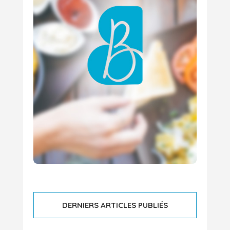
DERNIERS ARTICLES PUBLIÉS