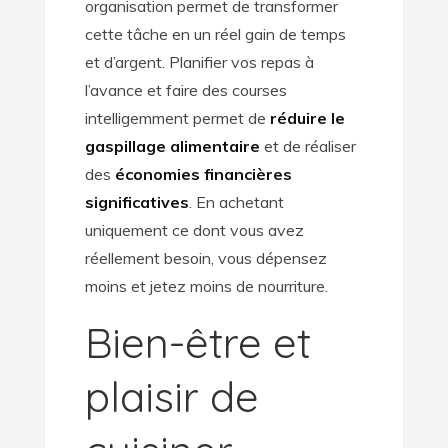
organisation permet de transformer
cette tâche en un réel gain de temps
et d’argent. Planifier vos repas à
l’avance et faire des courses
intelligemment permet de
réduire le
gaspillage alimentaire
et de réaliser
des
économies financières
significatives
. En achetant
uniquement ce dont vous avez
réellement besoin, vous dépensez
moins et jetez moins de nourriture.
Bien-être et
plaisir de